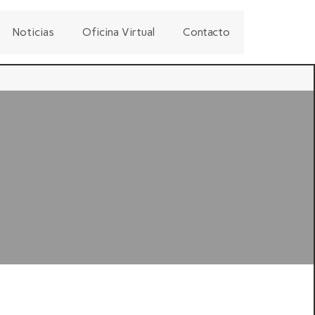
Noticias
Oficina Virtual
Contacto