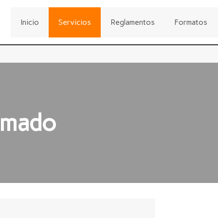
Inicio
Servicios
Reglamentos
Formatos
amado